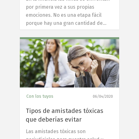
por primera vez a sus propias
emociones. No es una etapa fácil
porque hay una gran cantidad de…
5
Con los tuyos
06/04/2020
Tipos de amistades tóxicas
que deberías evitar
Las amistades tóxicas son