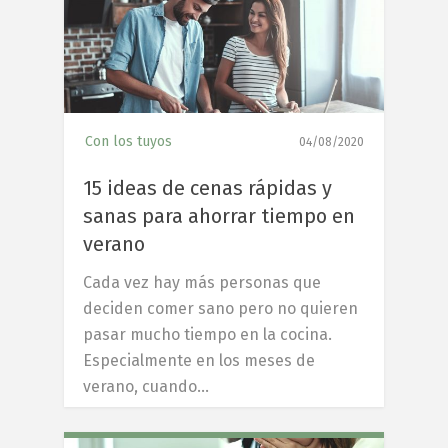
Con los tuyos
04/08/2020
15 ideas de cenas rápidas y
sanas para ahorrar tiempo en
verano
Cada vez hay más personas que
deciden comer sano pero no quieren
pasar mucho tiempo en la cocina.
Especialmente en los meses de
verano, cuando…