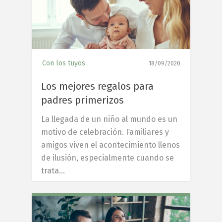
Con los tuyos
18/09/2020
Los mejores regalos para
padres primerizos
La llegada de un niño al mundo es un
motivo de celebración. Familiares y
amigos viven el acontecimiento llenos
de ilusión, especialmente cuando se
trata…
8