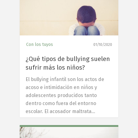
Con los tuyos
01/10/2020
¿Qué tipos de bullying suelen
sufrir más los niños?
El bullying infantil son los actos de
acoso e intimidación en niños y
adolescentes producidos tanto
dentro como fuera del entorno
escolar. El acosador maltrata…
7