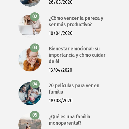
26/05/2020
¿Cómo vencer la pereza y
ser más productivo?
10/04/2020
Bienestar emocional: su
importancia y cómo cuidar
de él
13/04/2020
20 películas para ver en
familia
18/08/2020
¿Qué es una familia
monoparental?