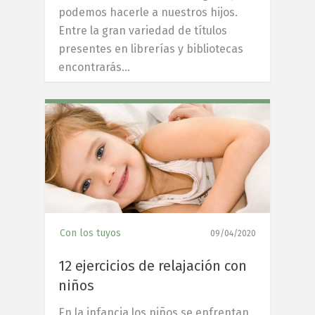
podemos hacerle a nuestros hijos.
Entre la gran variedad de títulos
presentes en librerías y bibliotecas
encontrarás…
8
Con los tuyos
09/04/2020
12 ejercicios de relajación con
niños
En la infancia los niños se enfrentan