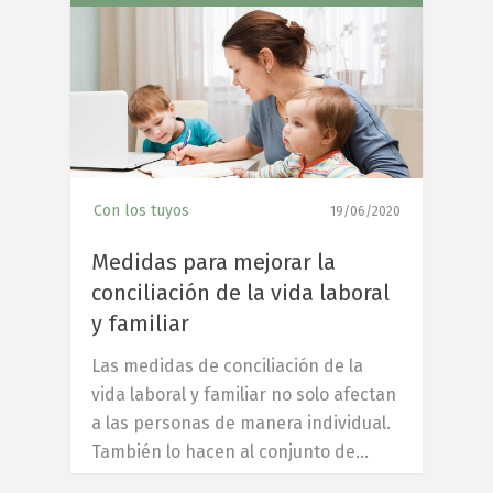
6
Con los tuyos
19/06/2020
Medidas para mejorar la
conciliación de la vida laboral
y familiar
Las medidas de conciliación de la
vida laboral y familiar no solo afectan
a las personas de manera individual.
También lo hacen al conjunto de…