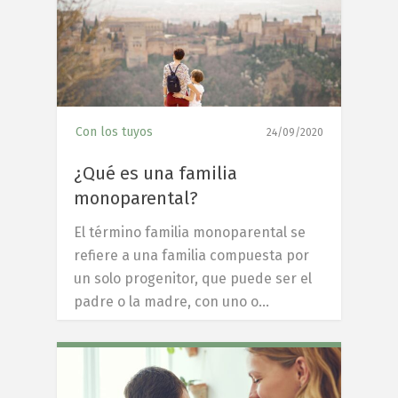
Con los tuyos
24/09/2020
¿Qué es una familia
monoparental?
El término familia monoparental se
refiere a una familia compuesta por
un solo progenitor, que puede ser el
padre o la madre, con uno o…
7