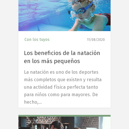
Con los tuyos
11/08/2020
Los beneficios de la natación
en los más pequeños
La natación es uno de los deportes
más completos que existen y resulta
una actividad física perfecta tanto
para niños como para mayores. De
hecho,…
7