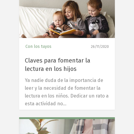
Con los tuyos
26/11/2020
Claves para fomentar la
lectura en los hijos
Ya nadie duda de la importancia de
leer y la necesidad de fomentar la
lectura en los niños. Dedicar un rato a
esta actividad no…
7