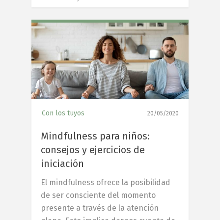
5
Con los tuyos
20/05/2020
Mindfulness para niños:
consejos y ejercicios de
iniciación
El mindfulness ofrece la posibilidad
de ser consciente del momento
presente a través de la atención