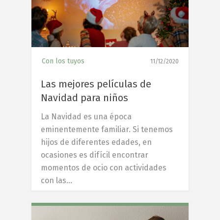
Con los tuyos
11/12/2020
Las mejores películas de
Navidad para niños
La Navidad es una época
eminentemente familiar. Si tenemos
hijos de diferentes edades, en
ocasiones es difícil encontrar
momentos de ocio con actividades
con las…
6