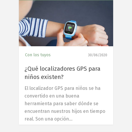
6
Con los tuyos
30/06/2020
¿Qué localizadores GPS para
niños existen?
El localizador GPS para niños se ha
convertido en una buena
herramienta para saber dónde se
encuentran nuestros hijos en tiempo
real. Son una opción…