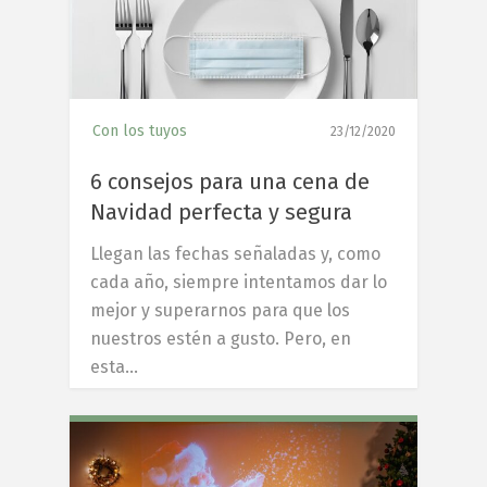
Con los tuyos
23/12/2020
6 consejos para una cena de
Navidad perfecta y segura
Llegan las fechas señaladas y, como
cada año, siempre intentamos dar lo
mejor y superarnos para que los
nuestros estén a gusto. Pero, en
esta…
6