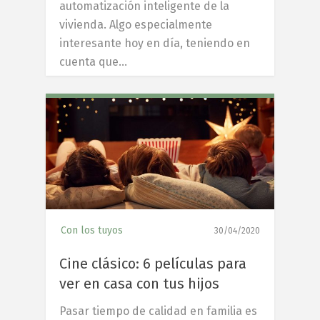
automatización inteligente de la
vivienda. Algo especialmente
interesante hoy en día, teniendo en
cuenta que…
6
Con los tuyos
30/04/2020
Cine clásico: 6 películas para
ver en casa con tus hijos
Pasar tiempo de calidad en familia es