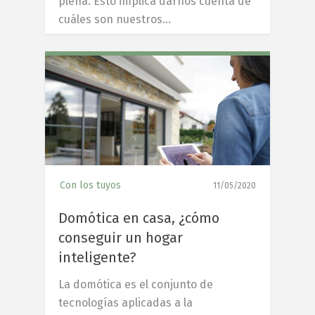
plena. Esto implica darnos cuenta de
cuáles son nuestros…
4
Con los tuyos
11/05/2020
Domótica en casa, ¿cómo
conseguir un hogar
inteligente?
La domótica es el conjunto de
tecnologías aplicadas a la