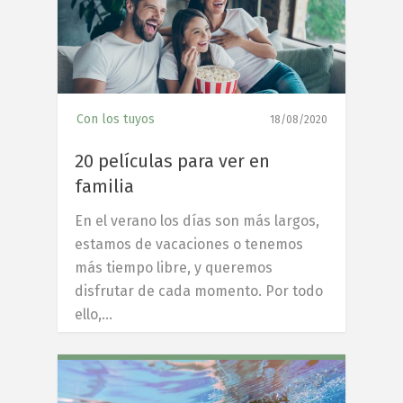
Con los tuyos
18/08/2020
20 películas para ver en
familia
En el verano los días son más largos,
estamos de vacaciones o tenemos
más tiempo libre, y queremos
disfrutar de cada momento. Por todo
ello,…
4