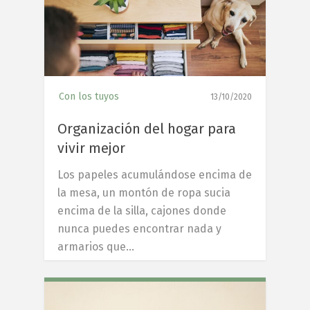
Con los tuyos
13/10/2020
Organización del hogar para
vivir mejor
Los papeles acumulándose encima de
la mesa, un montón de ropa sucia
encima de la silla, cajones donde
nunca puedes encontrar nada y
armarios que…
6