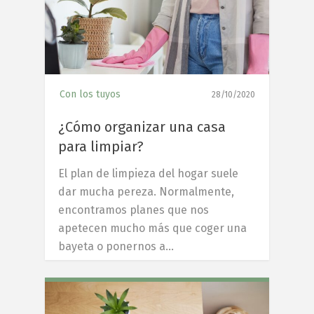
Con los tuyos
28/10/2020
¿Cómo organizar una casa
para limpiar?
El plan de limpieza del hogar suele
dar mucha pereza. Normalmente,
encontramos planes que nos
apetecen mucho más que coger una
bayeta o ponernos a…
8