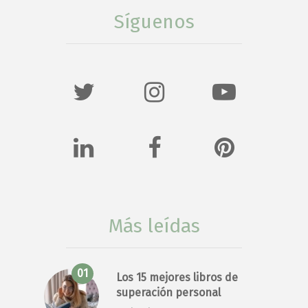
Síguenos
Más leídas
Los 15 mejores libros de
superación personal