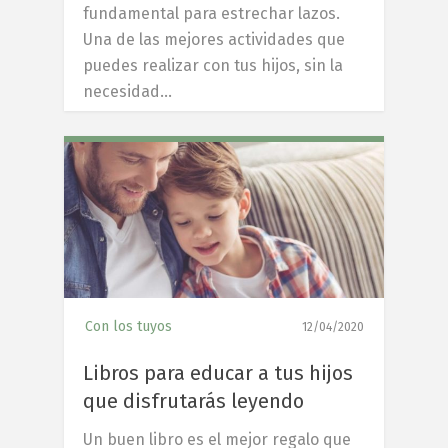
fundamental para estrechar lazos.
Una de las mejores actividades que
puedes realizar con tus hijos, sin la
necesidad…
6
Con los tuyos
12/04/2020
Libros para educar a tus hijos
que disfrutarás leyendo
Un buen libro es el mejor regalo que