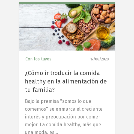
6
Con los tuyos
17/06/2020
¿Cómo introducir la comida
healthy en la alimentación de
tu familia?
Bajo la premisa "somos lo que
comemos" se enmarca el creciente
interés y preocupación por comer
mejor. La comida healthy, más que
una moda, es…