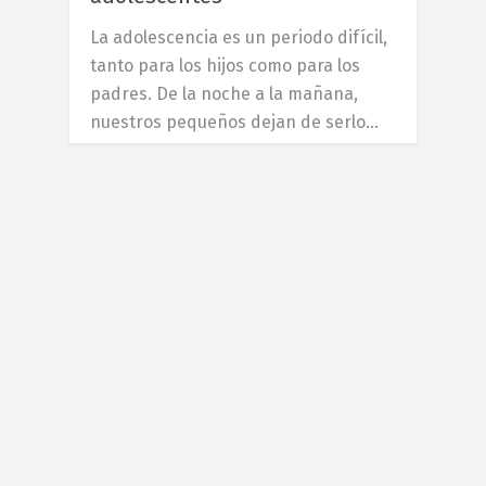
La adolescencia es un periodo difícil,
tanto para los hijos como para los
padres. De la noche a la mañana,
nuestros pequeños dejan de serlo…