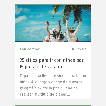
8
Con los tuyos
14/07/2020
25 sitios para ir con niños por
España este verano
España está llena de sitios para ir con
niños. A lo largo y ancho de nuestra
geografía existe la posibilidad de
realizar multitud de planes…