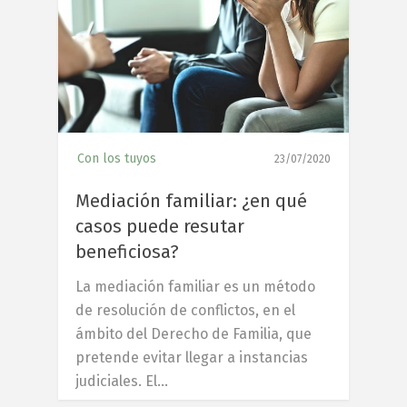
5
Con los tuyos
23/07/2020
Mediación familiar: ¿en qué
casos puede resutar
beneficiosa?
La mediación familiar es un método
de resolución de conflictos, en el
ámbito del Derecho de Familia, que
pretende evitar llegar a instancias
judiciales. El…