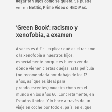
llegar tan lejos como se quiera.
Se puede
ver en
Netflix, Prime Video o HBO Max.
‘Green Book’: racismo y
xenofobia, a examen
A veces es difícil explicar qué es el racismo
o la xenofobia a nuestros hijos;
especialmente porque es bueno ver de
dónde vienen ciertas quejas. Esta película
(no recomendada por debajo de los 12
años, así que es ideal para
preadolescentes) muestra cómo era el
mundo en los años 60. Concretamente, en
Estados Unidos. Y lo hace a través de un
viaje en coche por todo el país, en el que