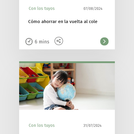
Con los tuyos
07/08/2024
Cómo ahorrar en la vuelta al cole
6
mins
Con los tuyos
31/07/2024