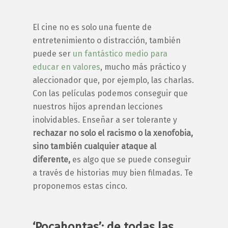
El cine no es solo una fuente de
entretenimiento o distracción, también
puede ser
un fantástico medio para
educar en valores
, mucho más práctico y
aleccionador que, por ejemplo, las charlas.
Con las películas podemos conseguir que
nuestros hijos aprendan lecciones
inolvidables. Enseñar a ser tolerante y
rechazar no solo el racismo o la xenofobia,
sino también cualquier ataque al
diferente,
es algo que se puede conseguir
a través de historias muy bien filmadas. Te
proponemos estas cinco.
‘Pocahontas’: de todas las