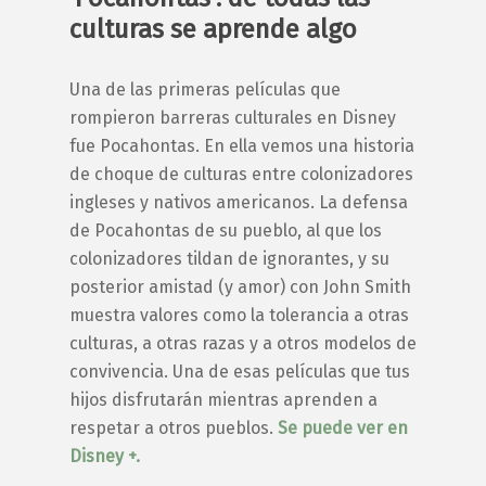
culturas se aprende algo
Una de las primeras películas que
rompieron barreras culturales en Disney
fue
Pocahontas.
En ella vemos una historia
de choque de culturas entre colonizadores
ingleses y nativos americanos. La defensa
de Pocahontas de su pueblo, al que los
colonizadores tildan de ignorantes, y su
posterior amistad (y amor) con John Smith
muestra valores como la tolerancia a otras
culturas, a otras razas y a otros modelos de
convivencia. Una de esas películas que tus
hijos disfrutarán mientras aprenden a
respetar a otros pueblos.
Se puede ver en
Disney +.