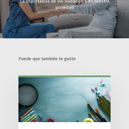
La importancia de los cuidadores en nuestra
sociedad
Puede que también te guste