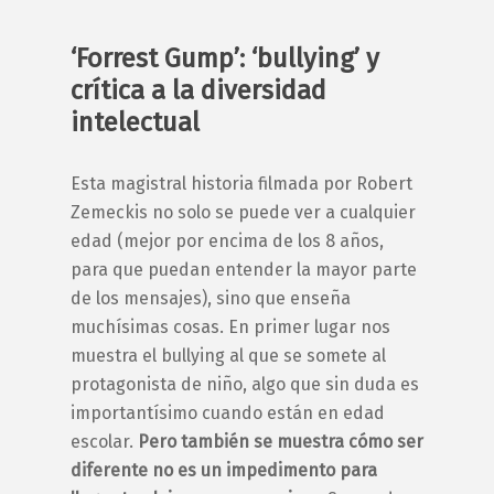
‘Forrest Gump’: ‘bullying’ y
crítica a la diversidad
intelectual
Esta magistral historia filmada por Robert
Zemeckis no solo se puede ver a cualquier
edad (mejor por encima de los 8 años,
para que puedan entender la mayor parte
de los mensajes), sino que enseña
muchísimas cosas. En primer lugar nos
muestra el
bullying
al que se somete al
protagonista de niño, algo que sin duda es
importantísimo cuando están en edad
escolar.
Pero también se muestra cómo ser
diferente no es un impedimento para