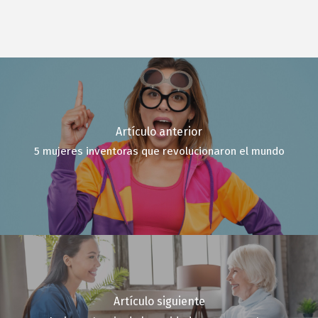
Artículo anterior
5 mujeres inventoras que revolucionaron el mundo
Artículo siguiente