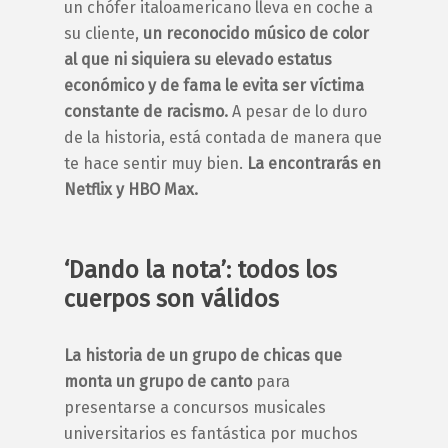
un chófer italoamericano lleva en coche a
su cliente,
un reconocido músico de color
al que ni siquiera su elevado estatus
económico y de fama le evita ser víctima
constante de racismo.
A pesar de lo duro
de la historia, está contada de manera que
te hace sentir muy bien.
La encontrarás en
Netflix y HBO Max.
‘Dando la nota’: todos los
cuerpos son válidos
La historia de un grupo de chicas que
monta un grupo de canto
para
presentarse a concursos musicales
universitarios es fantástica por muchos