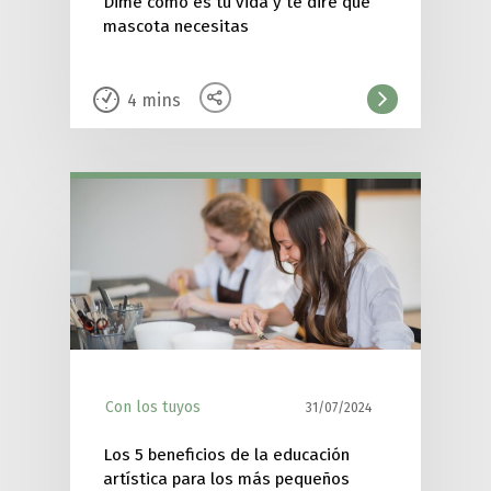
Dime cómo es tu vida y te diré qué
mascota necesitas
4
mins
Con los tuyos
31/07/2024
Los 5 beneficios de la educación
artística para los más pequeños