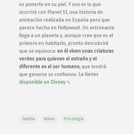
es ponerte en su piel. Y eso es lo que
ocurrirá con Planet 51, una historia de
animación realizada en España pero que
parece hecha en Hollywood. Un astronauta
llega a un planeta y, aunque cree que es el
primero en habitarlo, pronto descubrirá
que se equivoca:
en él viven unas criaturas
verdes para quienes el extraño y el
diferente es el ser humano,
que tendrá
que ganarse su confianza.
La tienes
disponible en Disney +
.
Familia
Niños
Psicología