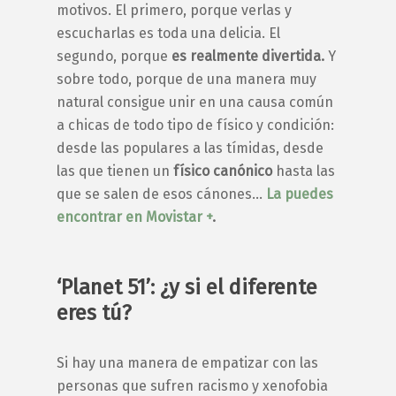
motivos. El primero, porque verlas y
escucharlas es toda una delicia. El
segundo, porque
es realmente divertida.
Y
sobre todo, porque de una manera muy
natural consigue unir en una causa común
a chicas de todo tipo de físico y condición:
desde las populares a las tímidas, desde
las que tienen un
físico canónico
hasta las
que se salen de esos cánones…
La puedes
encontrar en Movistar +
.
‘Planet 51’: ¿y si el diferente
eres tú?
Si hay una manera de empatizar con las
personas que sufren racismo y xenofobia