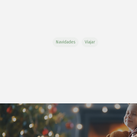
Navidades
Viajar
Ar