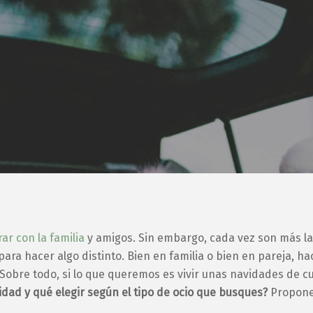
ar con la familia
y amigos. Sin embargo, cada vez son más l
para hacer algo distinto. Bien en familia o bien en pareja, 
obre todo, si lo que queremos es vivir unas navidades de cu
dad y qué elegir según el tipo de ocio que busques?
Proponem