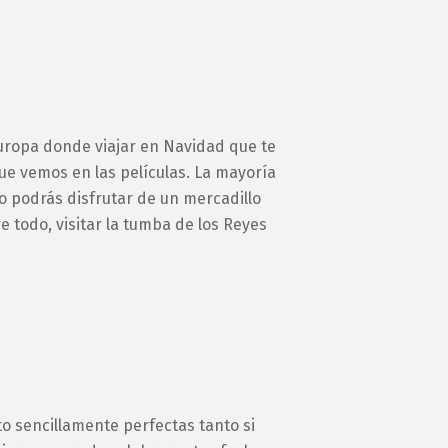
Europa donde viajar en Navidad que te
ue vemos en las películas. La mayoría
lo podrás disfrutar de un mercadillo
e todo, visitar la tumba de los Reyes
o sencillamente perfectas tanto si