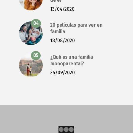
de él
13/04/2020
20 películas para ver en
familia
18/08/2020
¿Qué es una familia
monoparental?
24/09/2020