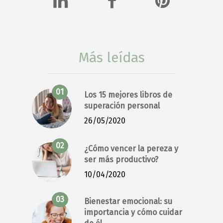
Más leídas
Los 15 mejores libros de
superación personal
26/05/2020
¿Cómo vencer la pereza y
ser más productivo?
10/04/2020
Bienestar emocional: su
importancia y cómo cuidar