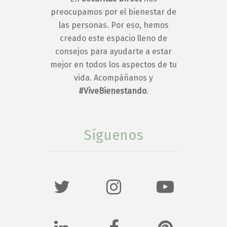
preocupamos por el bienestar de
las personas. Por eso, hemos
creado este espacio lleno de
consejos para ayudarte a estar
mejor en todos los aspectos de tu
vida. Acompáñanos y
#ViveBienestando
.
Síguenos