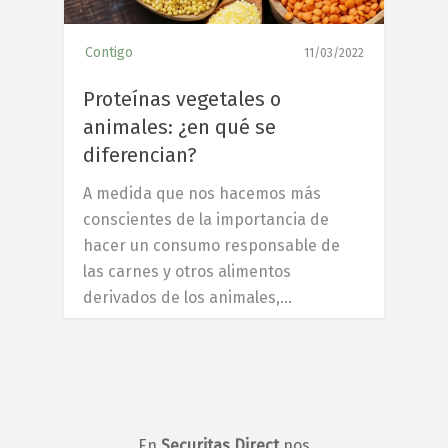
Contigo
11/03/2022
Proteínas vegetales o
animales: ¿en qué se
diferencian?
A medida que nos hacemos más
conscientes de la importancia de
hacer un consumo responsable de
las carnes y otros alimentos
derivados de los animales,…
En
Securitas Direct
nos