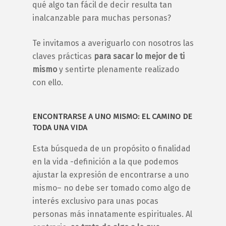
qué algo tan fácil de decir resulta tan
inalcanzable para muchas personas?
Te invitamos a averiguarlo con nosotros las
claves prácticas
para sacar lo mejor de ti
mismo
y sentirte plenamente realizado
con ello.
ENCONTRARSE A UNO MISMO:
EL CAMINO DE
TODA UNA VIDA
Esta búsqueda de un propósito o finalidad
en la vida -definición a la que podemos
ajustar la expresión de
encontrarse a uno
mismo
– no debe ser tomado como algo de
interés exclusivo para unas pocas
personas más innatamente espirituales. Al