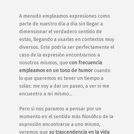
A menudo empleamos expresiones como
parte de nuestro día a día sin llegar a
dimensionar el verdadero sentido de
estas, llegando a usarlas en contextos muy
diversos. Este podría ser perfectamente el
caso de la expresión
encontrarnos a
nosotros mismos
,
que
con frecuencia
empleamos en un tono de humor
cuando
lo que queremos es tener un tiempo a
solas:
me voy a dar un paseo, a ver si me
encuentro a mí mismo…
Pero si nos paramos a pensar por un
momento en el sentido más filosófico de la
expresión
encontrarse a uno mismo
,
veremos que
su trascendencia en la vida