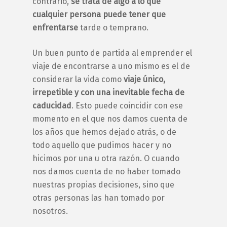
contrario,
se trata de algo a lo que
cualquier persona puede tener que
enfrentarse
tarde o temprano.
Un buen punto de partida al emprender el
viaje de
encontrarse a uno mismo
es el de
considerar la vida como
viaje único,
irrepetible y con una inevitable fecha de
caducidad
. Esto puede coincidir con ese
momento en el que nos damos cuenta de
los años que hemos dejado atrás, o de
todo aquello que pudimos hacer y no
hicimos por una u otra razón. O cuando
nos damos cuenta de no haber tomado
nuestras propias decisiones, sino que
otras personas las han tomado por
nosotros.