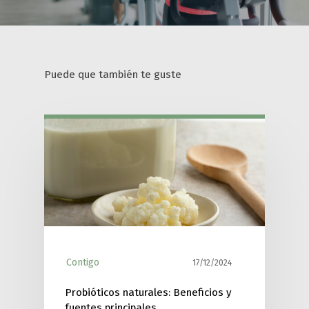
Puede que también te guste
Contigo
17/12/2024
Probióticos naturales: Beneficios y
fuentes principales