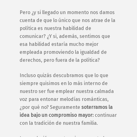
Pero ¿y si llegado un momento nos damos
cuenta de que lo único que nos atrae de la
política es nuestra habilidad de
comunicar? ¿Y si, además, sentimos que
esa habilidad estaría mucho mejor
empleada promoviendo la igualdad de
derechos, pero fuera de la política?
Incluso quizás descubramos que lo que
siempre quisimos en lo más interno de
nuestro ser fue emplear nuestra calmada
voz para entonar melodías románticas,
¿por qué no? Seguramente
soterramos la
idea bajo un compromiso mayor:
continuar
con la tradición de nuestra familia.