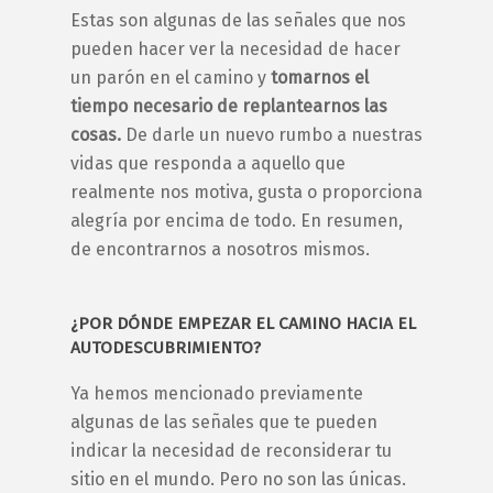
Estas son algunas de las señales que nos
pueden hacer ver la necesidad de hacer
un parón en el camino y
tomarnos el
tiempo necesario de replantearnos las
cosas.
De darle un nuevo rumbo a nuestras
vidas que responda a aquello que
realmente nos motiva, gusta o proporciona
alegría por encima de todo. En resumen,
de
encontrarnos a nosotros mismos
.
¿POR DÓNDE EMPEZAR EL CAMINO HACIA EL
AUTODESCUBRIMIENTO
?
Ya hemos mencionado previamente
algunas de las señales que te pueden
indicar la necesidad de reconsiderar tu
sitio en el mundo. Pero no son las únicas.