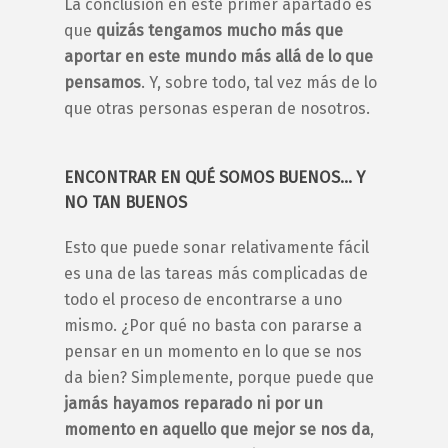
La conclusión en este primer apartado es
que
quizás tengamos mucho más que
aportar en este mundo más allá de lo que
pensamos
. Y, sobre todo, tal vez más de lo
que otras personas esperan de nosotros.
ENCONTRAR EN QUÉ SOMOS BUENOS… Y
NO TAN BUENOS
Esto que puede sonar relativamente fácil
es una de las tareas más complicadas de
todo el proceso de
encontrarse a uno
mismo
. ¿Por qué no basta con pararse a
pensar en un momento en lo que se nos
da bien? Simplemente, porque puede que
jamás hayamos reparado ni por un
momento en aquello que mejor se nos da
,