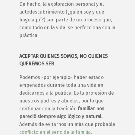
De hecho, la
exploración personal
y el
autodescubrimiento
(
¿quién soy y qué
hago aquí?
) son parte de un proceso que,
como todo en la vida, se perfecciona con la
práctica.
ACEPTAR QUIENES SOMOS, NO QUIENES
QUEREMOS SER
Podemos -por ejemplo- haber estado
empeñados durante toda una vida en
dedicarnos a la política. Es la profesión de
nuestros padres y abuelos, por lo que
continuar con la tradición
familiar nos
pareció siempre algo lógico y natural.
Además de evitarnos un más que probable
conflicto en el seno de la familia.