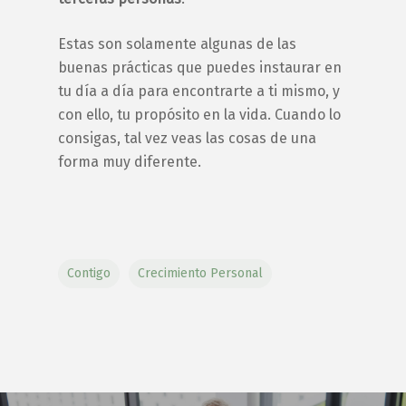
Estas son solamente algunas de las
buenas prácticas que puedes instaurar en
tu día a día para
encontrarte a ti mismo,
y
con ello, tu propósito en la vida. Cuando lo
consigas, tal vez veas las cosas de una
forma muy diferente.
Contigo
Crecimiento Personal