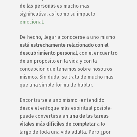
de las personas
es mucho más
significativa, así como su impacto
emocional.
De hecho, llegar a
conocerse a uno mismo
está estrechamente relacionado con el
descubrimiento personal
, con el encuentro
de un propósito en la vida y con la
concepción que tenemos sobre nosotros
mismos. Sin duda, se trata de mucho más
que una simple forma de hablar.
Encontrarse a uno mismo
-entendido
desde el enfoque más espiritual posible-
puede convertirse en
una de las tareas
vitales más difíciles de completar
a lo
largo de toda una vida adulta. Pero ¿por