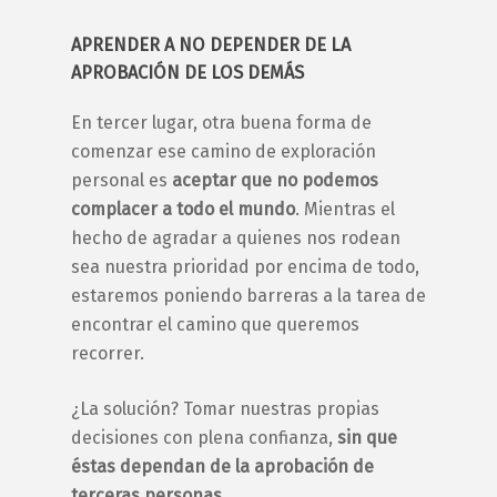
APRENDER A NO DEPENDER DE LA
APROBACIÓN DE LOS DEMÁS
En tercer lugar, otra buena forma de
comenzar ese camino de
exploración
personal
es
aceptar que no podemos
complacer a todo el mundo
. Mientras el
hecho de agradar a quienes nos rodean
sea nuestra prioridad por encima de todo,
estaremos poniendo barreras a la tarea de
encontrar el camino que queremos
recorrer.
¿La solución? Tomar nuestras propias
decisiones con plena confianza,
sin que
éstas dependan de la aprobación de
terceras personas
.