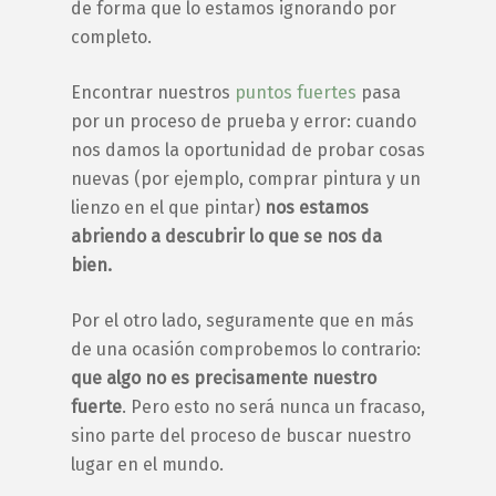
de forma que lo estamos ignorando por
completo.
Encontrar nuestros
puntos fuertes
pasa
por un proceso de prueba y error: cuando
nos damos la oportunidad de probar cosas
nuevas (por ejemplo, comprar pintura y un
lienzo en el que pintar)
nos estamos
abriendo a descubrir lo que se nos da
bien.
Por el otro lado, seguramente que en más
de una ocasión comprobemos lo contrario:
que algo no es precisamente nuestro
fuerte
. Pero esto no será nunca un fracaso,
sino parte del proceso de buscar nuestro
lugar en el mundo.