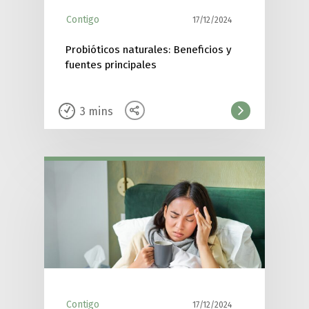
Contigo
17/12/2024
Probióticos naturales: Beneficios y
fuentes principales
3
mins
Contigo
17/12/2024