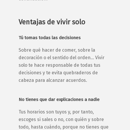
Ventajas de vivir solo
Tú tomas todas las decisiones
Sobre qué hacer de comer, sobre la
decoración o el sentido del orden… Vivir
solo te hace responsable de todas tus
decisiones y te evita quebraderos de
cabeza para alcanzar acuerdos.
No tienes que dar explicaciones a nadie
Tus horarios son tuyos y, por tanto,
escoges si sales o no, con quién y sobre
todo, hasta cuándo, porque no tienes que