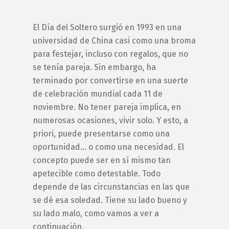
El Día del Soltero surgió en 1993 en una
universidad de China casi como una broma
para festejar, incluso con regalos, que no
se tenía pareja. Sin embargo, ha
terminado por convertirse en una suerte
de celebración mundial cada 11 de
noviembre. No tener pareja implica, en
numerosas ocasiones, vivir solo. Y esto, a
priori, puede presentarse como una
oportunidad… o como una necesidad. El
concepto puede ser en sí mismo tan
apetecible como detestable. Todo
depende de las circunstancias en las que
se dé esa soledad. Tiene su lado bueno y
su lado malo, como vamos a ver a
continuación.