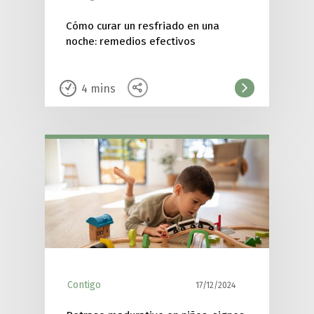
Cómo curar un resfriado en una
noche: remedios efectivos
4
mins
Contigo
17/12/2024