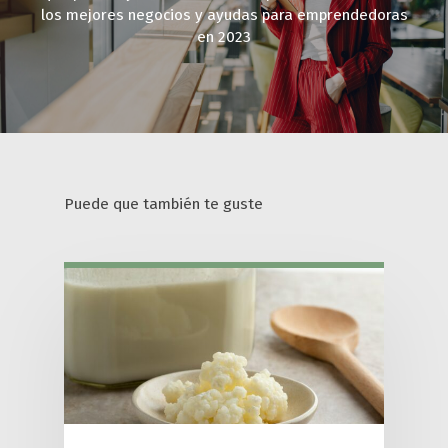
los mejores negocios y ayudas para emprendedoras
en 2023
Puede que también te guste