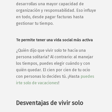
desarrollas una mayor capacidad de
organización y responsabilidad. Eso influye
en todo, desde pagar facturas hasta
gestionar tu tiempo.
Te permite tener una vida social más activa
¿Quién dijo que vivir solo te hacía una
persona solitaria? Al contrario: al manejar
los tiempos, puedes elegir cuándo y con
quién quedar. El cien por cien de tu ocio
con personas lo decides tú. ¡Hasta
puedes
irte solo de vacaciones
!
Desventajas de vivir solo