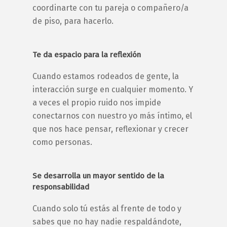
coordinarte con tu pareja o compañero/a
de piso, para hacerlo.
Te da espacio para la reflexión
Cuando estamos rodeados de gente, la
interacción surge en cualquier momento. Y
a veces el propio ruido nos impide
conectarnos con nuestro yo más íntimo, el
que nos hace pensar, reflexionar y crecer
como personas.
Se desarrolla un mayor sentido de la
responsabilidad
Cuando solo tú estás al frente de todo y
sabes que no hay nadie respaldándote,