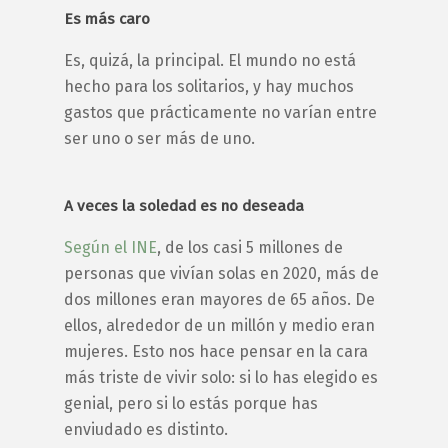
Es más caro
Es, quizá, la principal. El mundo no está
hecho para los solitarios, y hay muchos
gastos que prácticamente no varían entre
ser uno o ser más de uno.
A veces la soledad es no deseada
Según el INE
, de los casi 5 millones de
personas que vivían solas en 2020, más de
dos millones eran mayores de 65 años. De
ellos, alrededor de un millón y medio eran
mujeres. Esto nos hace pensar en la cara
más triste de vivir solo: si lo has elegido es
genial, pero si lo estás porque has
enviudado es distinto.