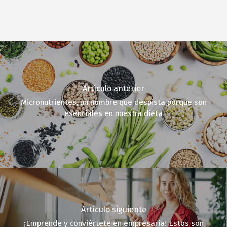
Artículo anterior
Micronutrientes, un nombre que despista porque son
esenciales en nuestra dieta
Artículo siguiente
¡Emprende y conviértete en empresaria! Estos son