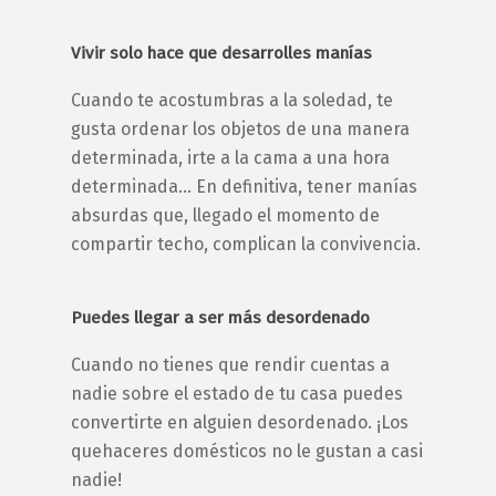
Vivir solo hace que desarrolles manías
Cuando te acostumbras a la soledad, te
gusta ordenar los objetos de una manera
determinada, irte a la cama a una hora
determinada… En definitiva, tener manías
absurdas que, llegado el momento de
compartir techo, complican la convivencia.
Puedes llegar a ser más desordenado
Cuando no tienes que rendir cuentas a
nadie sobre el estado de tu casa puedes
convertirte en alguien desordenado. ¡Los
quehaceres domésticos no le gustan a casi
nadie!