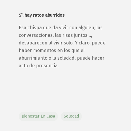
Sí, hay ratos aburridos
Esa chispa que da vivir con alguien, las
conversaciones, las risas juntos…,
desaparecen al vivir solo. Y claro, puede
haber momentos en los que el
aburrimiento o la soledad, puede hacer
acto de presencia.
Bienestar En Casa
Soledad