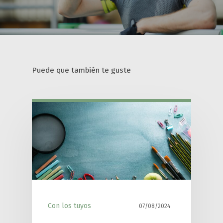
Puede que también te guste
Con los tuyos
07/08/2024