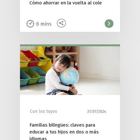
Cómo ahorrar en la vuelta al cole
6
mins
Con los tuyos
31/07/2024
Familias bilingües: claves para
educar a tus hijos en dos o más
idiomas