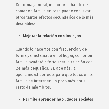
De forma general, instaurar el hábito de
comer en familia
en casa puede conllevar
otros tantos efectos secundarios de lo más
deseables
:
Mejorar la relación con los hijos
Cuando lo hacemos con frecuencia y de
forma ya instaurada en el hogar,
comer en
familia
ayudará a fortalecer la relación con
los más pequeños. Es, además, la
oportunidad perfecta para que todos en la
familia
se interesen un poco más por el
resto de miembros.
Permite aprender habilidades sociales