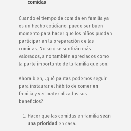
comidas
Cuando el tiempo de
comida en familia
ya
es un hecho cotidiano, puede ser buen
momento para hacer que los niños puedan
participar en la preparación de las
comidas. No solo se sentirán más
valorados, sino también apreciados como
la parte importante de la familia que son.
Ahora bien, ¿qué pautas podemos seguir
para instaurar el hábito de
comer en
familia
y ver materializados sus
beneficios?
Hacer que las
comidas en familia
sean
una prioridad
en casa.