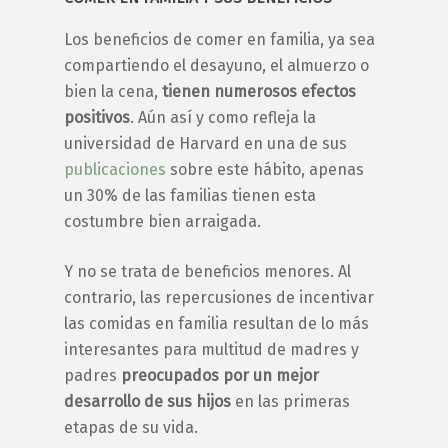
Los
beneficios de comer en familia
, ya sea
compartiendo el desayuno, el almuerzo o
bien la cena,
tienen numerosos efectos
positivos
. Aún así y como refleja la
universidad de Harvard en una de sus
publicaciones
sobre este hábito, apenas
un 30% de las familias tienen esta
costumbre bien arraigada.
Y no se trata de beneficios menores. Al
contrario, las repercusiones de incentivar
las
comidas en familia
resultan de lo más
interesantes para multitud de madres y
padres
preocupados por un mejor
desarrollo de sus hijos
en las primeras
etapas de su vida.