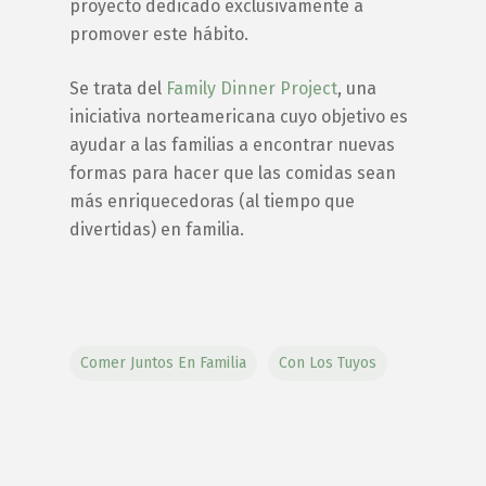
proyecto dedicado exclusivamente a
promover este hábito.
Se trata del
Family Dinner Project
, una
iniciativa norteamericana cuyo objetivo es
ayudar a las familias a encontrar nuevas
formas para hacer que las comidas sean
más enriquecedoras (al tiempo que
divertidas) en familia.
Comer Juntos En Familia
Con Los Tuyos