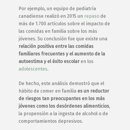
Por ejemplo, un equipo de pediatría
canadiense realizó en 2015 un
repaso
de
más de 1.700 artículos sobre el impacto de
las
comidas en familia
sobre los más
jóvenes. Su conclusión fue que existe una
relación positiva entre las
comidas
familiares
frecuentes y el aumento de la
autoestima y el éxito escolar
en los
adolescentes
.
De hecho, este análisis demostró que el
hábito de
comer en familia
es un reductor
de riesgos tan preocupantes en los más
jóvenes como los desórdenes alimenticios
,
la propensión a la ingesta de alcohol o de
comportamientos depresivos.