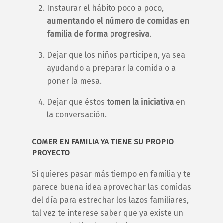
Instaurar el hábito poco a poco,
aumentando el número de comidas en
familia de forma progresiva
.
Dejar que los niños participen, ya sea
ayudando a preparar la comida o a
poner la mesa.
Dejar que éstos
tomen la iniciativa
en
la conversación.
COMER EN FAMILIA
YA TIENE SU PROPIO
PROYECTO
Si quieres pasar más tiempo en familia y te
parece buena idea aprovechar las comidas
del día para estrechar los lazos familiares,
tal vez te interese saber que ya existe un