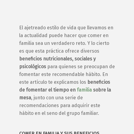
El ajetreado estilo de vida que llevamos en
la actualidad puede hacer que
comer en
familia
sea un verdadero reto. Y lo cierto
es que esta práctica ofrece diversos
beneficios nutricionales, sociales y
psicológicos
para quienes se preocupan de
fomentar este recomendable hábito.
En
este artículo te explicamos los
beneficios
de fomentar el tiempo en
familia
sobre la
mesa
, junto con una serie de
recomendaciones para adquirir este
hábito en el seno del grupo familiar.
COMER EN FAMILIA Y SUS BENEFICIOS