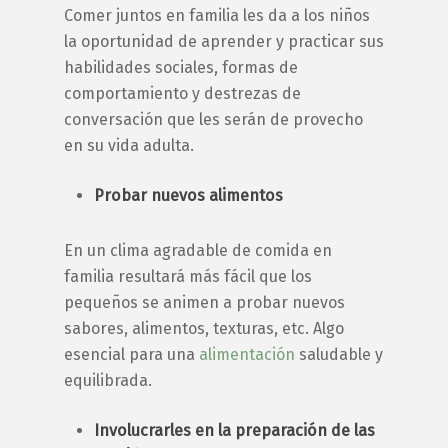
Comer juntos en familia
les da a los niños
la oportunidad de aprender y practicar sus
habilidades sociales, formas de
comportamiento y destrezas de
conversación que les serán de provecho
en su vida adulta.
Probar nuevos alimentos
En un clima agradable de
comida en
familia
resultará más fácil que los
pequeños se animen a probar nuevos
sabores, alimentos, texturas, etc. Algo
esencial para una
alimentación
saludable y
equilibrada.
Involucrarles en la preparación de las