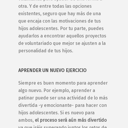
otra. Y de entre todas las opciones
existentes, seguro que hay más de una
que encaja con las motivaciones de tus
hijos adolescentes. Por tu parte, puedes
ayudarlos a encontrar aquellos proyectos
de voluntariado que mejor se ajusten a la
personalidad de tus hijos.
APRENDER UN NUEVO EJERCICIO
Siempre es buen momento para aprender
algo nuevo. Por ejemplo, aprender a
patinar puede ser una actividad de lo más
divertida -y emocionante- para
hacer con
hijos adolescentes.
Si es nuevo para
ambos,
el proceso será aún más divertido
ya que iréis superando juntos los retos de