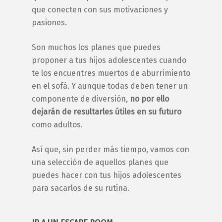
que conecten con sus motivaciones y
pasiones.
Son muchos los
planes
que puedes
proponer a tus
hijos adolescentes
cuando
te los encuentres muertos de aburrimiento
en el sofá. Y aunque todas deben tener un
componente de diversión,
no por ello
dejarán de resultarles útiles en su futuro
como adultos.
Así que, sin perder más tiempo, vamos con
una selección de aquellos
planes
que
puedes hacer con tus
hijos adolescentes
para sacarlos de su rutina.