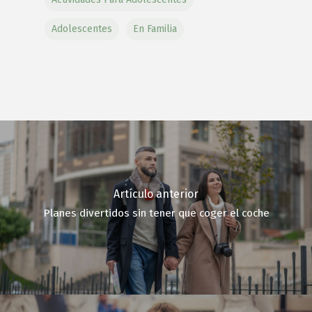
Adolescentes
En Familia
Artículo anterior
Planes divertidos sin tener que coger el coche