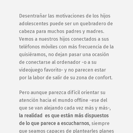
Desentrañar las motivaciones de los
hijos
adolescentes
puede ser un quebradero de
cabeza para muchos padres y madres.
Vemos a nuestros hijos conectados a sus
teléfonos móviles con más frecuencia de la
quisiéramos, no dejan pasar una ocasión
de conectarse al ordenador -o a su
videojuego favorito- y no parecen estar
por la labor de salir de su zona de confort.
Pero aunque parezca difícil orientar su
atención hacia el mundo
offline
-ese del
que se van alejando cada vez más y más-,
la realidad es que están más dispuestos
de lo que parece a escucharnos
, siempre
que seamos capaces de plantearles
planes