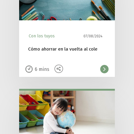
Con los tuyos
07/08/2024
Cómo ahorrar en la vuelta al cole
6
mins