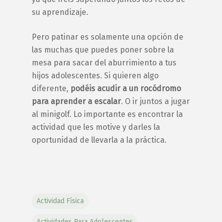
su aprendizaje.
Pero patinar es solamente una opción de
las muchas que puedes poner sobre la
mesa para sacar del aburrimiento a tus
hijos adolescentes.
Si quieren algo
diferente,
podéis acudir a un rocódromo
para aprender a escalar
. O ir juntos a jugar
al minigolf. Lo importante es encontrar la
actividad que les motive y darles la
oportunidad de llevarla a la práctica.
Actividad Física
Actividades Para Adolescentes