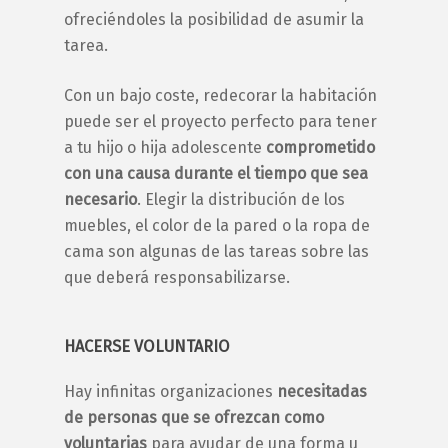
ofreciéndoles la posibilidad de asumir la
tarea.
Con un bajo coste, redecorar la habitación
puede ser el proyecto perfecto para tener
a tu hijo o
hija adolescente
comprometido
con una causa durante el tiempo que sea
necesario
. Elegir la distribución de los
muebles, el color de la pared o la ropa de
cama son algunas de las tareas sobre las
que deberá responsabilizarse.
HACERSE VOLUNTARIO
Hay infinitas organizaciones
necesitadas
de personas que se ofrezcan como
voluntarias
para ayudar de una forma u