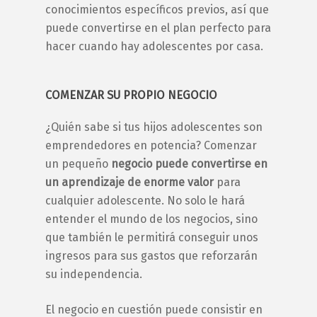
conocimientos específicos previos, así que
puede convertirse en el plan perfecto para
hacer cuando hay
adolescentes
por casa.
COMENZAR SU PROPIO NEGOCIO
¿Quién sabe si tus
hijos adolescentes
son
emprendedores en potencia? Comenzar
un pequeño
negocio puede convertirse en
un aprendizaje de enorme valor
para
cualquier
adolescente
. No solo le hará
entender el mundo de los negocios, sino
que también le permitirá conseguir unos
ingresos para sus gastos que reforzarán
su independencia.
El negocio en cuestión puede consistir en