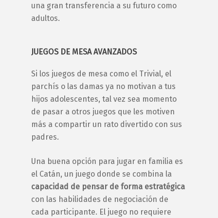
una gran transferencia a su futuro como
adultos.
JUEGOS DE MESA AVANZADOS
Si los juegos de mesa como el Trivial, el
parchís o las damas ya no motivan a tus
hijos adolescentes
, tal vez sea momento
de pasar a otros juegos que les motiven
más a compartir un rato divertido con sus
padres.
Una buena opción para jugar en familia es
el Catán, un juego donde se combina la
capacidad de pensar de forma estratégica
con las habilidades de negociación de
cada participante. El juego no requiere