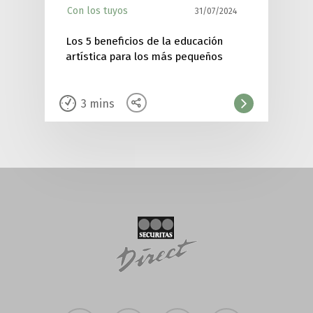
Con los tuyos
31/07/2024
Los 5 beneficios de la educación
artística para los más pequeños
3
mins