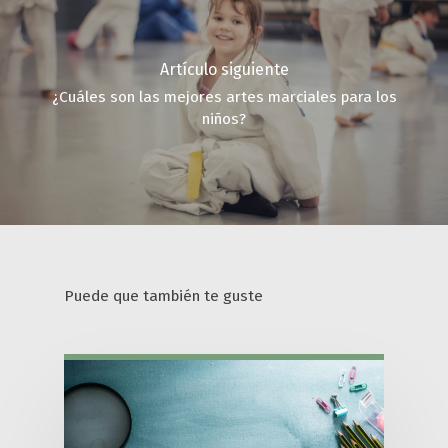
Artículo siguiente
¿Cuáles son las mejores artes marciales para los
niños?
Puede que también te guste