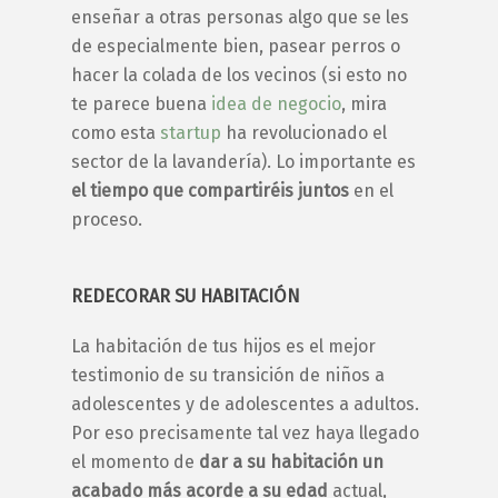
enseñar a otras personas algo que se les
de especialmente bien, pasear perros o
hacer la colada de los vecinos (si esto no
te parece buena
idea de negocio
, mira
como esta
startup
ha revolucionado el
sector de la lavandería). Lo importante es
el tiempo que compartiréis juntos
en el
proceso.
REDECORAR SU HABITACIÓN
La habitación de tus hijos es el mejor
testimonio de su transición de niños a
adolescentes
y de
adolescentes
a adultos.
Por eso precisamente tal vez haya llegado
el momento de
dar a su habitación un
acabado más acorde a su edad
actual,